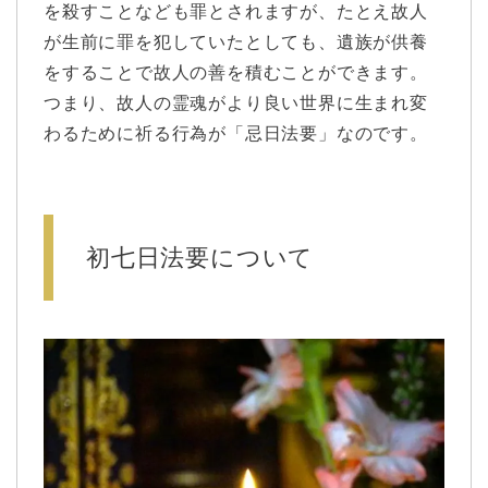
を殺すことなども罪とされますが、たとえ故人
が生前に罪を犯していたとしても、遺族が供養
をすることで故人の善を積むことができます。
つまり、故人の霊魂がより良い世界に生まれ変
わるために祈る行為が「忌日法要」なのです。
初七日法要について