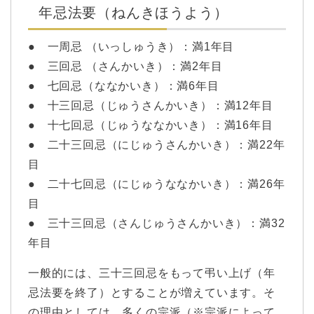
年忌法要（ねんきほうよう）
● 一周忌 （いっしゅうき）：満1年目
● 三回忌 （さんかいき）：満2年目
● 七回忌（ななかいき）：満6年目
● 十三回忌（じゅうさんかいき）：満12年目
● 十七回忌（じゅうななかいき）：満16年目
● 二十三回忌（にじゅうさんかいき）：満22年
目
● 二十七回忌（にじゅうななかいき）：満26年
目
● 三十三回忌（さんじゅうさんかいき）：満32
年目
一般的には、三十三回忌をもって弔い上げ（年
忌法要を終了）とすることが増えています。そ
の理由としては、多くの宗派（※宗派によって