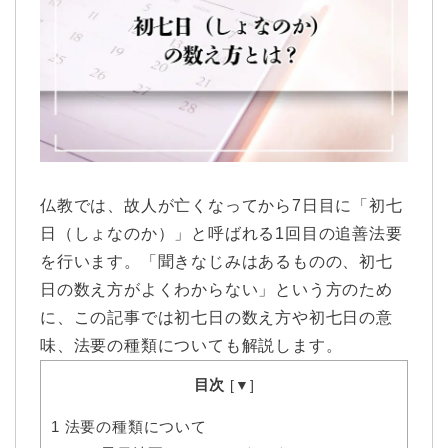
仏教では、故人が亡くなってから7日目に「初七
日（しょなのか）」と呼ばれる1回目の追善法要
を行います。「聞きなじみはあるものの、初七
日の数え方がよくわからない」という方のため
に、この記事では初七日の数え方や初七日の意
味、法要の種類についても解説します。
目次
[
▼
]
1
法要の種類について