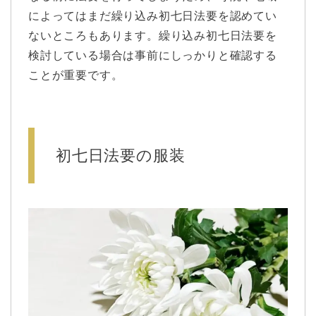
によってはまだ繰り込み初七日法要を認めてい
ないところもあります。繰り込み初七日法要を
検討している場合は事前にしっかりと確認する
ことが重要です。
初七日法要の服装