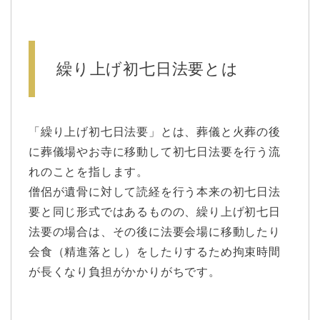
繰り上げ初七日法要とは
「繰り上げ初七日法要」とは、葬儀と火葬の後
に葬儀場やお寺に移動して初七日法要を行う流
れのことを指します。
僧侶が遺骨に対して読経を行う本来の初七日法
要と同じ形式ではあるものの、繰り上げ初七日
法要の場合は、その後に法要会場に移動したり
会食（精進落とし）をしたりするため拘束時間
が長くなり負担がかかりがちです。