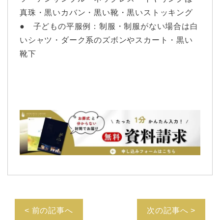
真珠・黒いカバン・黒い靴・黒いストッキング
● 子どもの平服例：制服・制服がない場合は白
いシャツ・ダーク系のズボンやスカート・黒い
靴下
< 前の記事へ
次の記事へ >