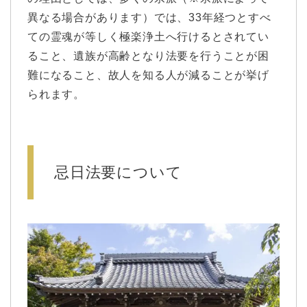
異なる場合があります）では、33年経つとすべ
ての霊魂が等しく極楽浄土へ行けるとされてい
ること、遺族が高齢となり法要を行うことが困
難になること、故人を知る人が減ることが挙げ
られます。
忌日法要について