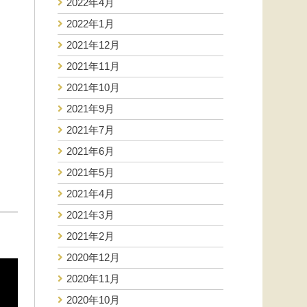
2022年4月
2022年1月
2021年12月
2021年11月
2021年10月
2021年9月
2021年7月
2021年6月
2021年5月
2021年4月
2021年3月
2021年2月
2020年12月
2020年11月
2020年10月