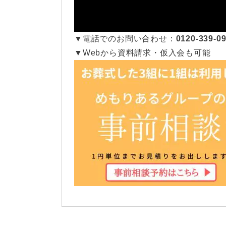
▼電話でのお問い合わせ：
0120-339
▼Webから資料請求・仮入会も可能