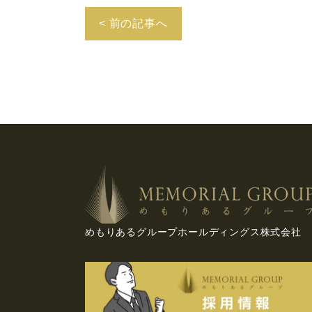
< 前の記事へ
めもりあるグループホールディングス株式会社