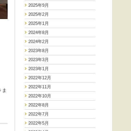
2025年9月
2025年2月
2025年1月
2024年8月
2024年2月
2023年8月
2023年3月
2023年1月
2022年12月
2022年11月
さま
2022年10月
2022年8月
2022年7月
2022年5月