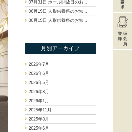
07月31日
ホール開放日のお...
06月19日
人形供養祭のお知...
06月19日
人形供養祭のお知...
月別アーカイブ
2026年7月
2026年6月
2026年5月
2026年3月
2026年1月
2025年11月
2025年8月
2025年6月