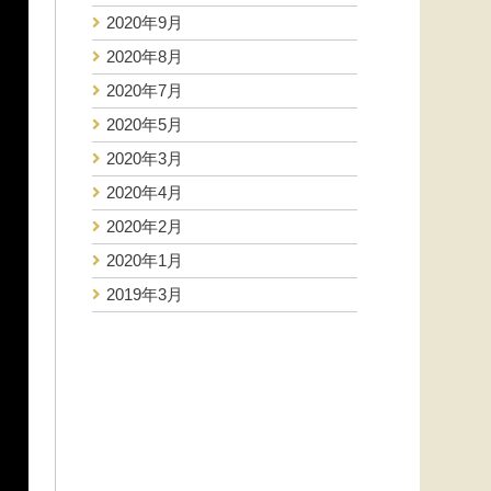
2020年9月
2020年8月
2020年7月
2020年5月
2020年3月
2020年4月
2020年2月
2020年1月
2019年3月