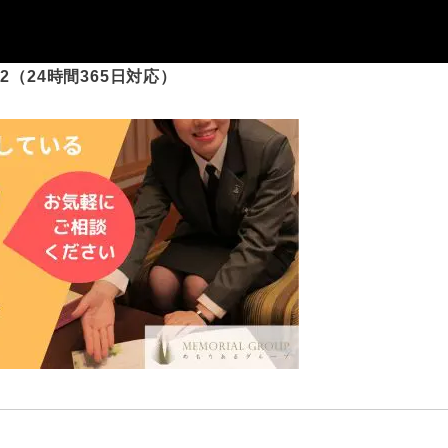
-092（24時間365日対応）