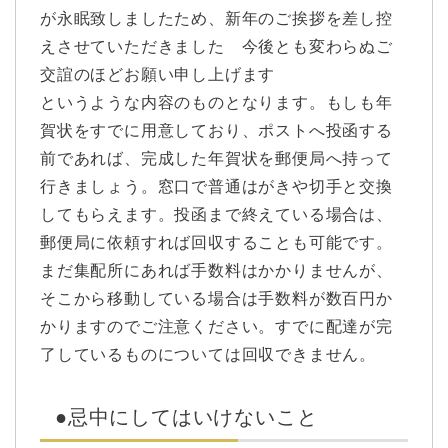
が永眠致しましたため、新年のご挨拶を差し控
えさせていただきました 今後とも変わらぬご
交誼のほどお願い申し上げます
というような内容のものとなります。もしも年
賀状をすでに用意しており、ポストへ投函する
前であれば、完成した年賀状を郵便局へ持って
行きましょう。窓口で普通はがきや切手と交換
してもらえます。投函まで終えている場合は、
郵便局に依頼すれば回収することも可能です。
まだ集配所にあれば手数料はかかりませんが、
そこから移動している場合は手数料が数百円か
かりますのでご注意ください。すでに配達が完
了しているものについては回収できません。
●忌中にしてはいけないこと