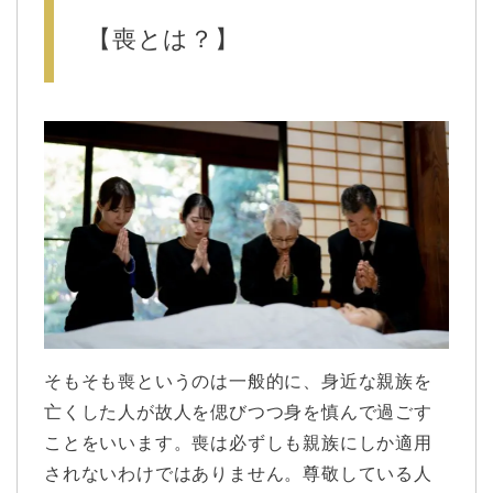
【喪とは？】
そもそも喪というのは一般的に、身近な親族を
亡くした人が故人を偲びつつ身を慎んで過ごす
ことをいいます。喪は必ずしも親族にしか適用
されないわけではありません。尊敬している人