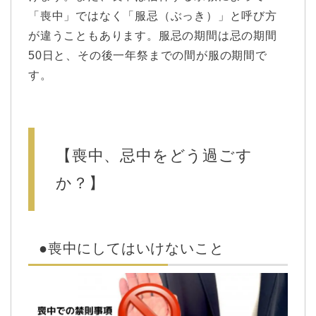
「喪中」ではなく「服忌（ぶっき）」と呼び方
が違うこともあります。服忌の期間は忌の期間
50日と、その後一年祭までの間が服の期間で
す。
【喪中、忌中をどう過ごす
か？】
●喪中にしてはいけないこと