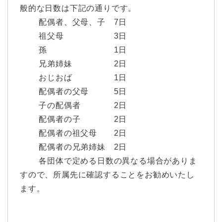
般的な日数は下記の通りです。
配偶者、父母、子 7日
祖父母 3日
孫 1日
兄弟姉妹 2日
おじおば 1日
配偶者の父母 5日
子の配偶者 2日
配偶者の子 2日
配偶者の祖父母 2日
配偶者の兄弟姉妹 2日
各団体で定める日数の異なる場合がありま
すので、所属先に確認することをお勧めいたし
ます。