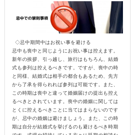
◇忌中期間中はお祝い事を避ける
忌中も喪中と同じようにお祝い事は控えます。
新年の挨拶、引っ越し、旅行はもちろん、結婚
式も参列は控えるべきです。ですが、喪中の時
と同様、結婚式は相手の都合もあるため、先方
から了承を得られれば参列は可能です。また、
この時期は喪中と違って婚姻届けの提出も控え
るべきとされています。喪中の婚姻に関しては
とくに控えるべきことに当てはまらないのです
が、忌中の婚姻は避けましょう。また、この時
期は自分が結婚式を挙げるのも避けるべき時期