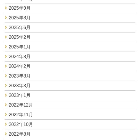
2025年9月
2025年8月
2025年6月
2025年2月
2025年1月
2024年8月
2024年2月
2023年8月
2023年3月
2023年1月
2022年12月
2022年11月
2022年10月
2022年8月