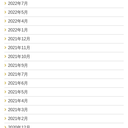
2022年7月
2022年5月
2022年4月
2022年1月
2021年12月
2021年11月
2021年10月
2021年9月
2021年7月
2021年6月
2021年5月
2021年4月
2021年3月
2021年2月
2020年12月