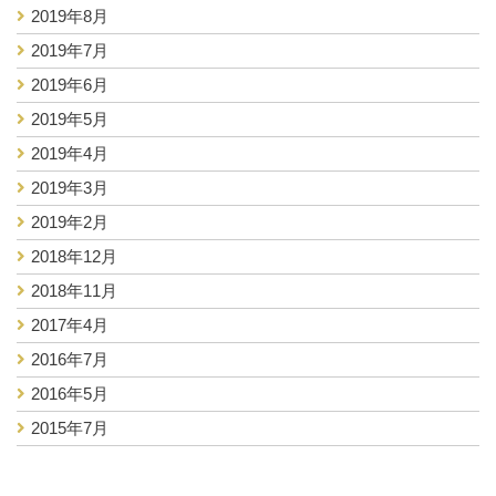
2019年8月
2019年7月
2019年6月
2019年5月
2019年4月
2019年3月
2019年2月
2018年12月
2018年11月
2017年4月
2016年7月
2016年5月
2015年7月