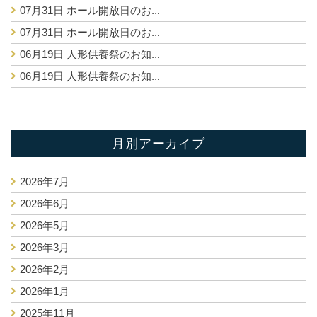
07月31日
ホール開放日のお...
07月31日
ホール開放日のお...
06月19日
人形供養祭のお知...
06月19日
人形供養祭のお知...
月別アーカイブ
2026年7月
2026年6月
2026年5月
2026年3月
2026年2月
2026年1月
2025年11月