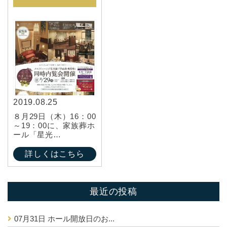
2019.08.25
８月29日（木）16：00
～19：00に、家族葬ホ
ール「星光…
詳しくはこちら
最近の投稿
07月31日
ホール開放日のお...