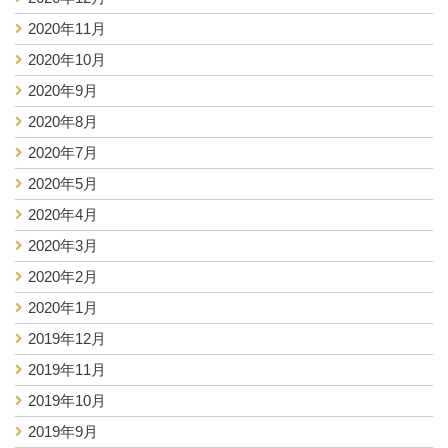
2020年11月
2020年10月
2020年9月
2020年8月
2020年7月
2020年5月
2020年4月
2020年3月
2020年2月
2020年1月
2019年12月
2019年11月
2019年10月
2019年9月