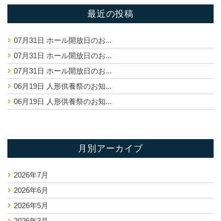
最近の投稿
07月31日
ホール開放日のお...
07月31日
ホール開放日のお...
07月31日
ホール開放日のお...
06月19日
人形供養祭のお知...
06月19日
人形供養祭のお知...
月別アーカイブ
2026年7月
2026年6月
2026年5月
2026年3月