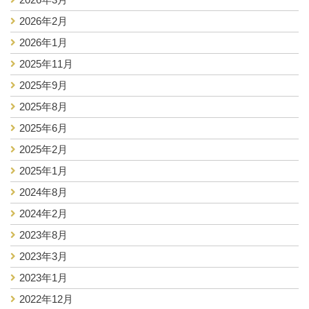
2026年2月
2026年1月
2025年11月
2025年9月
2025年8月
2025年6月
2025年2月
2025年1月
2024年8月
2024年2月
2023年8月
2023年3月
2023年1月
2022年12月