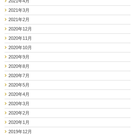
2021年4月
2021年3月
2021年2月
2020年12月
2020年11月
2020年10月
2020年9月
2020年8月
2020年7月
2020年5月
2020年4月
2020年3月
2020年2月
2020年1月
2019年12月