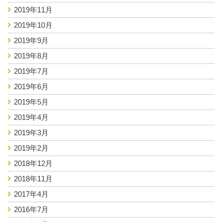
2019年11月
2019年10月
2019年9月
2019年8月
2019年7月
2019年6月
2019年5月
2019年4月
2019年3月
2019年2月
2018年12月
2018年11月
2017年4月
2016年7月