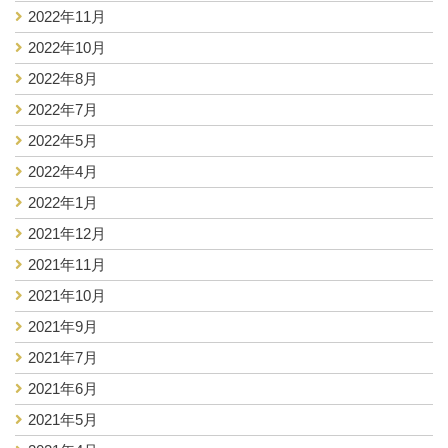
2022年11月
2022年10月
2022年8月
2022年7月
2022年5月
2022年4月
2022年1月
2021年12月
2021年11月
2021年10月
2021年9月
2021年7月
2021年6月
2021年5月