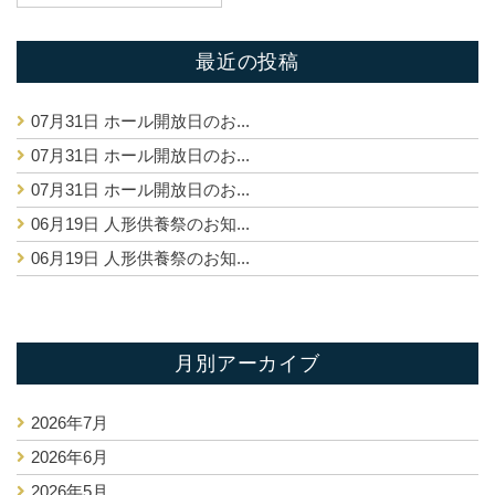
最近の投稿
07月31日
ホール開放日のお...
07月31日
ホール開放日のお...
07月31日
ホール開放日のお...
06月19日
人形供養祭のお知...
06月19日
人形供養祭のお知...
月別アーカイブ
2026年7月
2026年6月
2026年5月