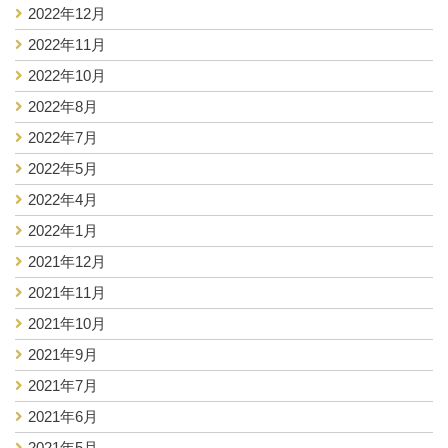
2022年12月
2022年11月
2022年10月
2022年8月
2022年7月
2022年5月
2022年4月
2022年1月
2021年12月
2021年11月
2021年10月
2021年9月
2021年7月
2021年6月
2021年5月