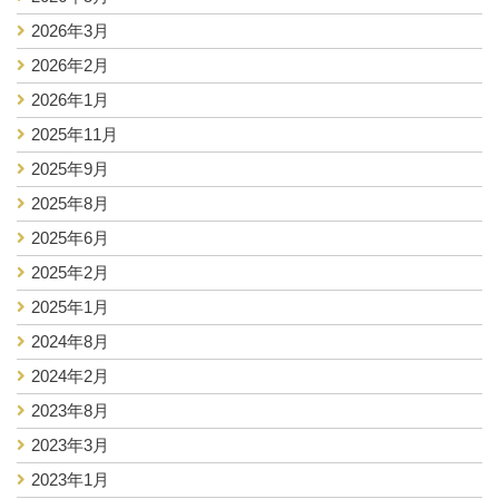
2026年3月
2026年2月
2026年1月
2025年11月
2025年9月
2025年8月
2025年6月
2025年2月
2025年1月
2024年8月
2024年2月
2023年8月
2023年3月
2023年1月