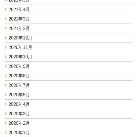
2021年4月
2021年3月
2021年2月
2020年12月
2020年11月
2020年10月
2020年9月
2020年8月
2020年7月
2020年5月
2020年4月
2020年3月
2020年2月
2020年1月