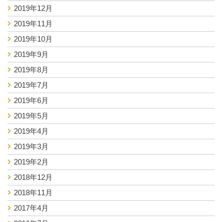
2019年12月
2019年11月
2019年10月
2019年9月
2019年8月
2019年7月
2019年6月
2019年5月
2019年4月
2019年3月
2019年2月
2018年12月
2018年11月
2017年4月