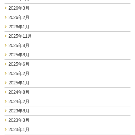
2026年3月
2026年2月
2026年1月
2025年11月
2025年9月
2025年8月
2025年6月
2025年2月
2025年1月
2024年8月
2024年2月
2023年8月
2023年3月
2023年1月