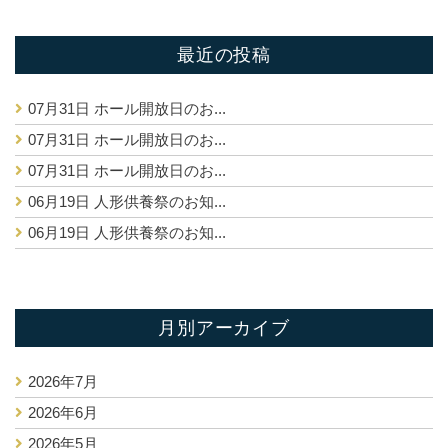
最近の投稿
07月31日
ホール開放日のお...
07月31日
ホール開放日のお...
07月31日
ホール開放日のお...
06月19日
人形供養祭のお知...
06月19日
人形供養祭のお知...
月別アーカイブ
2026年7月
2026年6月
2026年5月