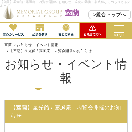
【室蘭】星光館 / 露風庵 内覧会開催のお知らせ｜室蘭の葬儀・家族葬ならめもりあるグ
ループ
室蘭
>総合トップへ
MENU
室蘭
お知らせ・イベント情報
【室蘭】星光館 / 露風庵 内覧会開催のお知らせ
お知らせ・イベント情
報
【室蘭】星光館 / 露風庵 内覧会開催のお知
らせ