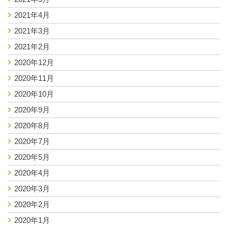
2021年4月
2021年3月
2021年2月
2020年12月
2020年11月
2020年10月
2020年9月
2020年8月
2020年7月
2020年5月
2020年4月
2020年3月
2020年2月
2020年1月