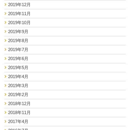
2019年12月
2019年11月
2019年10月
2019年9月
2019年8月
2019年7月
2019年6月
2019年5月
2019年4月
2019年3月
2019年2月
2018年12月
2018年11月
2017年4月