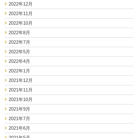
2022年12月
2022年11月
2022年10月
2022年8月
2022年7月
2022年5月
2022年4月
2022年1月
2021年12月
2021年11月
2021年10月
2021年9月
2021年7月
2021年6月
2021年5月