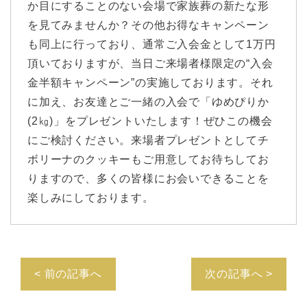
か目にすることのない会場で家族葬の新たな形
を見てみませんか？その他お得なキャンペーン
も同上に行っており、通常ご入会金として1万円
頂いておりますが、当日ご来場者様限定の“入会
金半額キャンペーン”の実施しております。それ
に加え、お友達とご一緒の入会で「ゆめぴりか
(2㎏)」をプレゼントいたします！ぜひこの機会
にご検討ください。来場者プレゼントとしてチ
ボリーナのクッキーもご用意してお待ちしてお
りますので、多くの皆様にお会いできることを
楽しみにしております。
< 前の記事へ
次の記事へ >