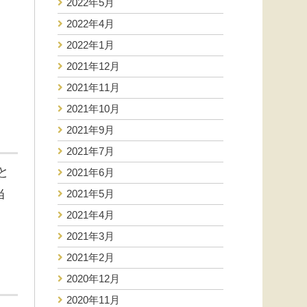
2022年5月
2022年4月
2022年1月
2021年12月
2021年11月
2021年10月
2021年9月
2021年7月
と
2021年6月
当
2021年5月
2021年4月
2021年3月
2021年2月
2020年12月
2020年11月