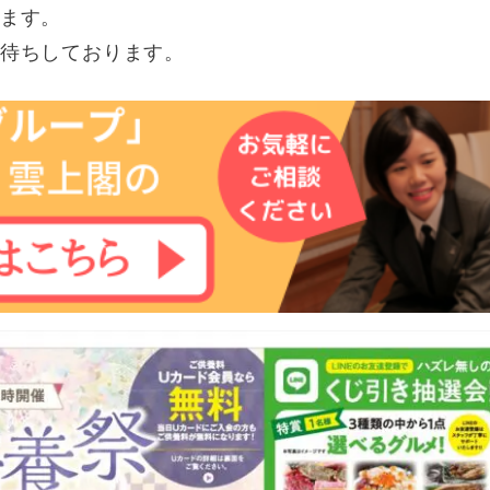
ます。
待ちしております。