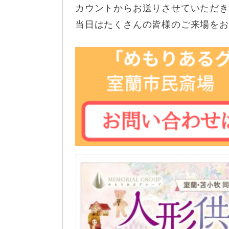
カウントからお送りさせていただき
当日はたくさんの皆様のご来場をお