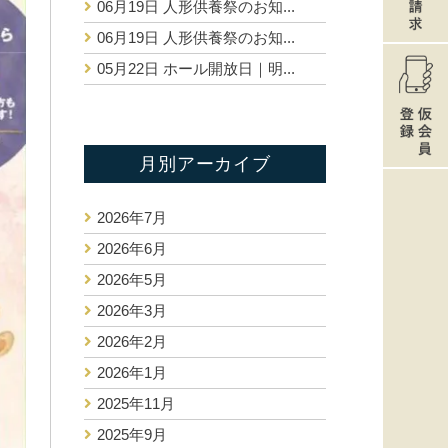
06月19日
人形供養祭のお知...
06月19日
人形供養祭のお知...
05月22日
ホール開放日｜明...
月別アーカイブ
2026年7月
2026年6月
2026年5月
2026年3月
2026年2月
2026年1月
2025年11月
2025年9月