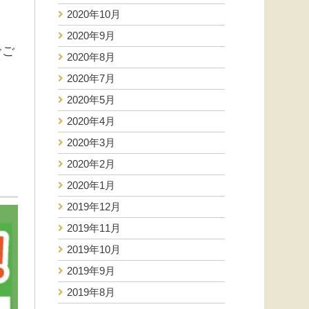
2020年10月
2020年9月
でご
2020年8月
2020年7月
2020年5月
2020年4月
2020年3月
2020年2月
2020年1月
2019年12月
2019年11月
2019年10月
2019年9月
2019年8月