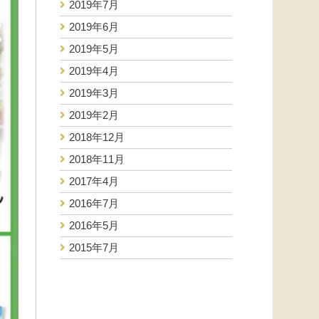
2019年7月
2019年6月
2019年5月
2019年4月
2019年3月
2019年2月
2018年12月
2018年11月
2017年4月
2016年7月
2016年5月
2015年7月