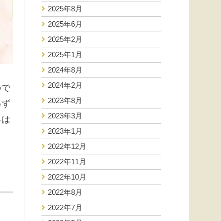
2025年8月
2025年6月
2025年2月
2025年1月
2024年8月
2024年2月
ので
2023年8月
わず
2023年3月
容は
2023年1月
2022年12月
2022年11月
2022年10月
2022年8月
2022年7月