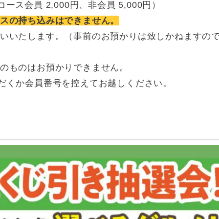
会員 2,000円、非会員 5,000円）
スの持ち込みはできません。
いいたします。（事前のお預かりは致しかねますの
のものはお預かりできません。
だくか会員番号を控えてお越しください。