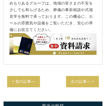
めもりあるグループは、地域の皆さまの不安を
少しでも和らげるため、葬儀の事前相談や式場
見学を無料で承っております。この機会に、ホ
ールの雰囲気や設備をご覧いただき、安心の準
備にお役立てください。
< 前の記事へ
次の記事へ >