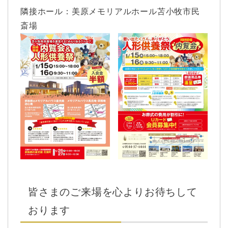
隣接ホール：美原メモリアルホール苫小牧市民
斎場
皆さまのご来場を心よりお待ちして
おります