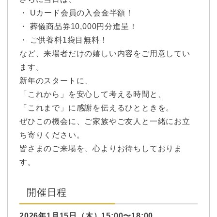
・ Uカード会員の入会金半額！
・ 葬儀商品券10,000円分進呈！
・ ご供養料1袋目無料！
など、来場者だけの嬉しい内容をご用意してい
ます。
新年のスタートに、
「これから」を安心して考える時間と、
「これまで」に感謝を伝えるひとときを。
ぜひこの機会に、ご家族やご友人と一緒にお立
ち寄りください。
皆さまのご来場を、心よりお待ちしておりま
す。
開催日程
2026年1月15日（木）15:00〜18:00