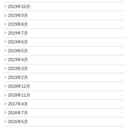
2019年10月
2019年9月
2019年8月
2019年7月
2019年6月
2019年5月
2019年4月
2019年3月
2019年2月
2018年12月
2018年11月
2017年4月
2016年7月
2016年5月