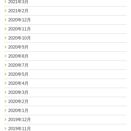
2021年3月
2021年2月
2020年12月
2020年11月
2020年10月
2020年9月
2020年8月
2020年7月
2020年5月
2020年4月
2020年3月
2020年2月
2020年1月
2019年12月
2019年11月