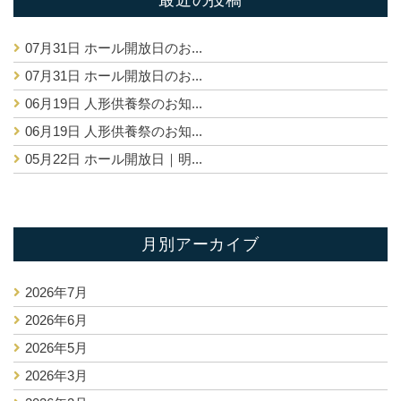
最近の投稿
07月31日
ホール開放日のお...
07月31日
ホール開放日のお...
06月19日
人形供養祭のお知...
06月19日
人形供養祭のお知...
05月22日
ホール開放日｜明...
月別アーカイブ
2026年7月
2026年6月
2026年5月
2026年3月