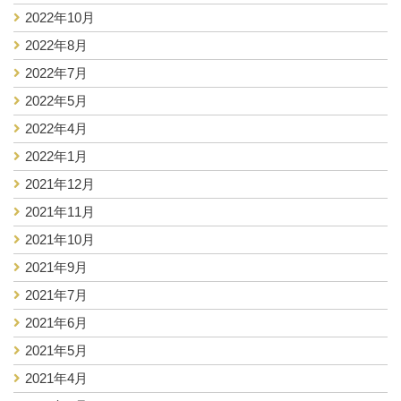
2022年10月
2022年8月
2022年7月
2022年5月
2022年4月
2022年1月
2021年12月
2021年11月
2021年10月
2021年9月
2021年7月
2021年6月
2021年5月
2021年4月