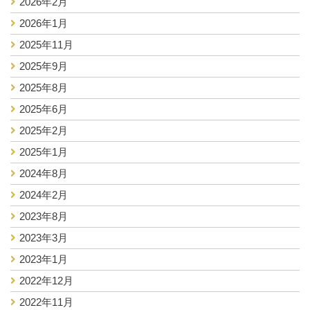
2026年2月
2026年1月
2025年11月
2025年9月
2025年8月
2025年6月
2025年2月
2025年1月
2024年8月
2024年2月
2023年8月
2023年3月
2023年1月
2022年12月
2022年11月