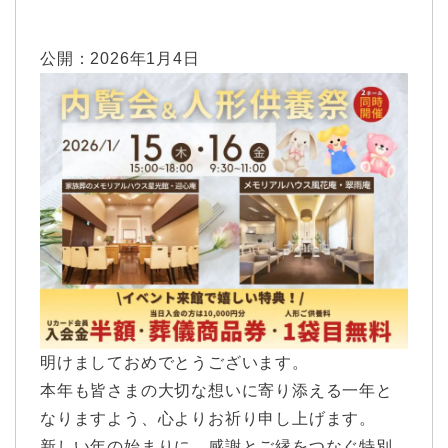
公開：
2026年1月4日
明けましておめでとうございます。
本年も皆さまの大切な想いに寄り添える一年と
なりますよう、心よりお祈り申し上げます。
新しい年の始まりに、感謝とご縁をつなぐ特別