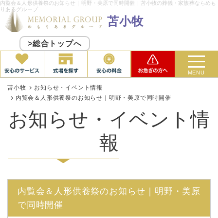
内覧会＆人形供養祭のお知らせ｜明野・美原で同時開催｜苫小牧の葬儀・家族葬ならめも
りあるグループ
苫小牧
>総合トップへ
MENU
苫小牧
お知らせ・イベント情報
内覧会＆人形供養祭のお知らせ｜明野・美原で同時開催
お知らせ・イベント情
報
内覧会＆人形供養祭のお知らせ｜明野・美原
で同時開催