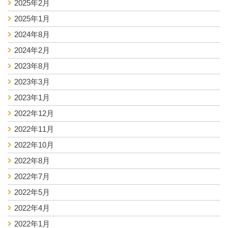
2025年2月
2025年1月
2024年8月
2024年2月
2023年8月
2023年3月
2023年1月
2022年12月
2022年11月
2022年10月
2022年8月
2022年7月
2022年5月
2022年4月
2022年1月