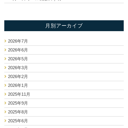
月別アーカイブ
2026年7月
2026年6月
2026年5月
2026年3月
2026年2月
2026年1月
2025年11月
2025年9月
2025年8月
2025年6月