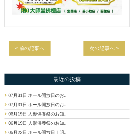
< 前の記事へ
次の記事へ >
最近の投稿
07月31日
ホール開放日のお...
07月31日
ホール開放日のお...
06月19日
人形供養祭のお知...
06月19日
人形供養祭のお知...
05月22日
ホール開放日｜明...