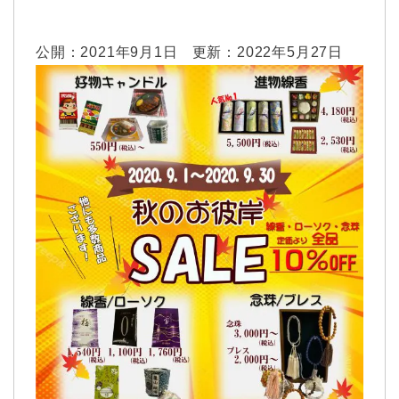
公開：
2021年9月1日
更新：
2022年5月27日