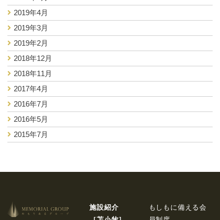
2019年4月
2019年3月
2019年2月
2018年12月
2018年11月
2017年4月
2016年7月
2016年5月
2015年7月
施設紹介
もしもに備える会
［苫⼩牧］
員制度