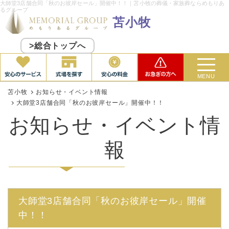
大師堂3店舗合同「秋のお彼岸セール」開催中！！｜苫小牧の葬儀・家族葬ならめもりあ
るグループ
苫小牧
>総合トップへ
MENU
苫小牧
お知らせ・イベント情報
大師堂3店舗合同「秋のお彼岸セール」開催中！！
お知らせ・イベント情
報
大師堂3店舗合同「秋のお彼岸セール」開催
中！！