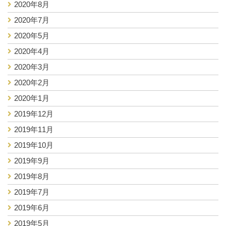
2020年8月
2020年7月
2020年5月
2020年4月
2020年3月
2020年2月
2020年1月
2019年12月
2019年11月
2019年10月
2019年9月
2019年8月
2019年7月
2019年6月
2019年5月