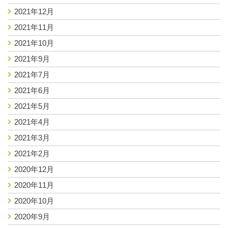
2021年12月
2021年11月
2021年10月
2021年9月
2021年7月
2021年6月
2021年5月
2021年4月
2021年3月
2021年2月
2020年12月
2020年11月
2020年10月
2020年9月