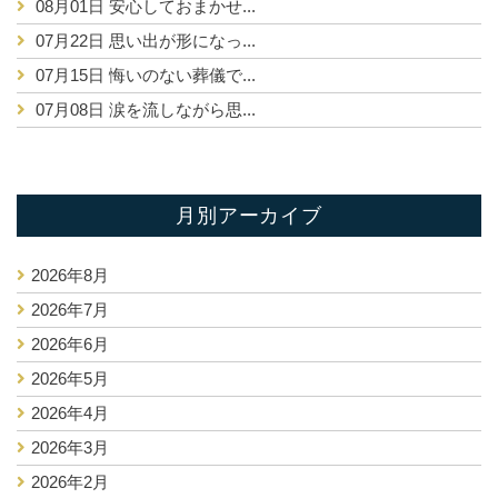
08月01日
安心しておまかせ...
07月22日
思い出が形になっ...
07月15日
悔いのない葬儀で...
07月08日
涙を流しながら思...
月別アーカイブ
2026年8月
2026年7月
2026年6月
2026年5月
2026年4月
2026年3月
2026年2月