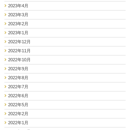
2023年4月
2023年3月
2023年2月
2023年1月
2022年12月
2022年11月
2022年10月
2022年9月
2022年8月
2022年7月
2022年6月
2022年5月
2022年2月
2022年1月