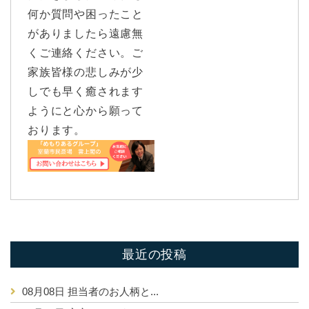
何か質問や困ったこと
がありましたら遠慮無
くご連絡ください。ご
家族皆様の悲しみが少
しでも早く癒されます
ようにと心から願って
おります。
最近の投稿
08月08日
担当者のお人柄と...