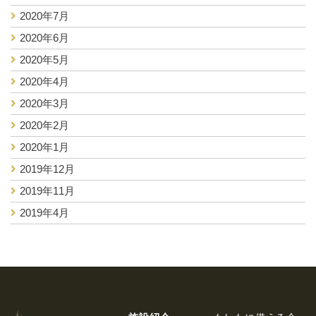
2020年7月
2020年6月
2020年5月
2020年4月
2020年3月
2020年2月
2020年1月
2019年12月
2019年11月
2019年4月