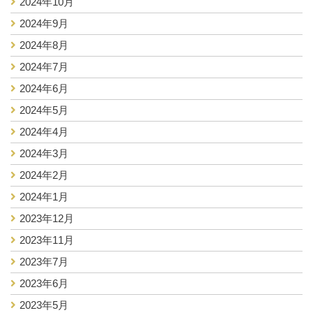
2024年10月
2024年9月
2024年8月
2024年7月
2024年6月
2024年5月
2024年4月
2024年3月
2024年2月
2024年1月
2023年12月
2023年11月
2023年7月
2023年6月
2023年5月