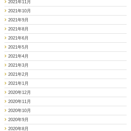
2021年11月
2021年10月
2021年9月
2021年8月
2021年6月
2021年5月
2021年4月
2021年3月
2021年2月
2021年1月
2020年12月
2020年11月
2020年10月
2020年9月
2020年8月