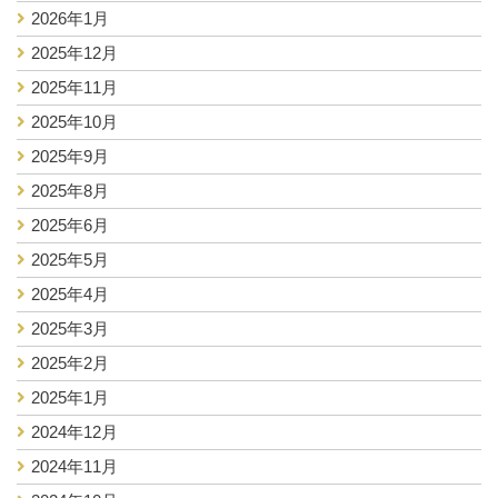
2026年1月
2025年12月
2025年11月
2025年10月
2025年9月
2025年8月
2025年6月
2025年5月
2025年4月
2025年3月
2025年2月
2025年1月
2024年12月
2024年11月