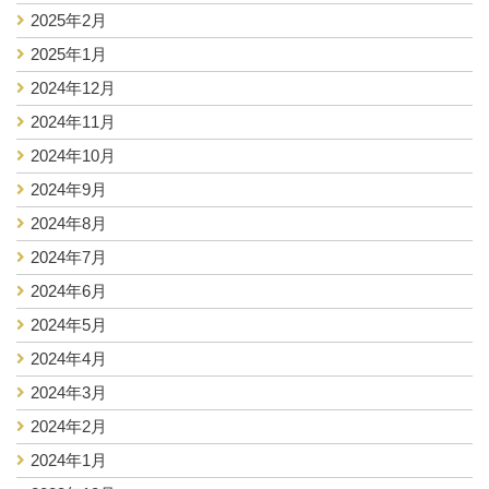
2025年2月
2025年1月
2024年12月
2024年11月
2024年10月
2024年9月
2024年8月
2024年7月
2024年6月
2024年5月
2024年4月
2024年3月
2024年2月
2024年1月