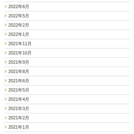
2022年6月
2022年5月
2022年2月
2022年1月
2021年11月
2021年10月
2021年9月
2021年8月
2021年6月
2021年5月
2021年4月
2021年3月
2021年2月
2021年1月