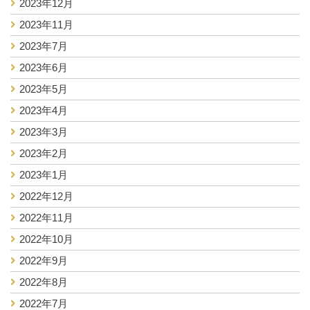
2023年12月
2023年11月
2023年7月
2023年6月
2023年5月
2023年4月
2023年3月
2023年2月
2023年1月
2022年12月
2022年11月
2022年10月
2022年9月
2022年8月
2022年7月