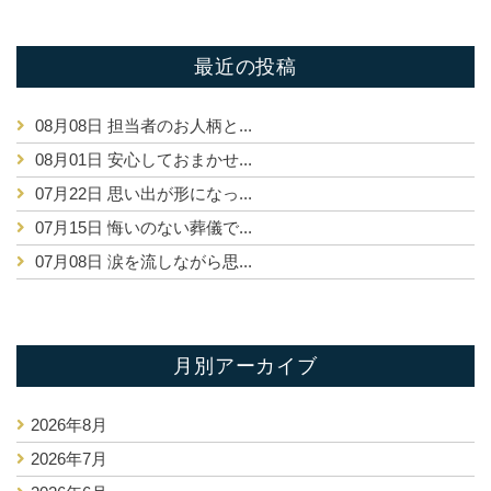
最近の投稿
08月08日
担当者のお人柄と...
08月01日
安心しておまかせ...
07月22日
思い出が形になっ...
07月15日
悔いのない葬儀で...
07月08日
涙を流しながら思...
月別アーカイブ
2026年8月
2026年7月