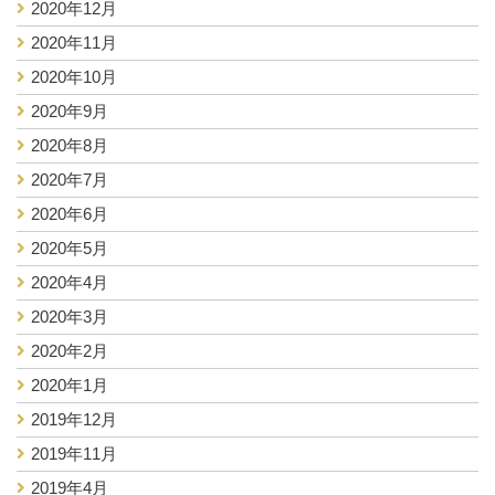
2020年12月
2020年11月
2020年10月
2020年9月
2020年8月
2020年7月
2020年6月
2020年5月
2020年4月
2020年3月
2020年2月
2020年1月
2019年12月
2019年11月
2019年4月