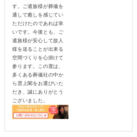
す。ご遺族様が葬儀を
通して癒しを感じてい
ただけたのであれば幸
いです。今後とも、ご
遺族様が安心して故人
様を送ることが出来る
空間づくりを心掛けて
参ります。この度は、
多くある葬儀社の中か
ら雲上閣をお選びいた
だき、誠にありがとう
ございました。