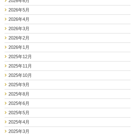
2026年6月
2026年5月
2026年4月
2026年3月
2026年2月
2026年1月
2025年12月
2025年11月
2025年10月
2025年9月
2025年8月
2025年6月
2025年5月
2025年4月
2025年3月