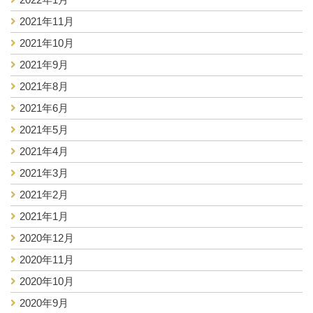
2021年11月
2021年10月
2021年9月
2021年8月
2021年6月
2021年5月
2021年4月
2021年3月
2021年2月
2021年1月
2020年12月
2020年11月
2020年10月
2020年9月