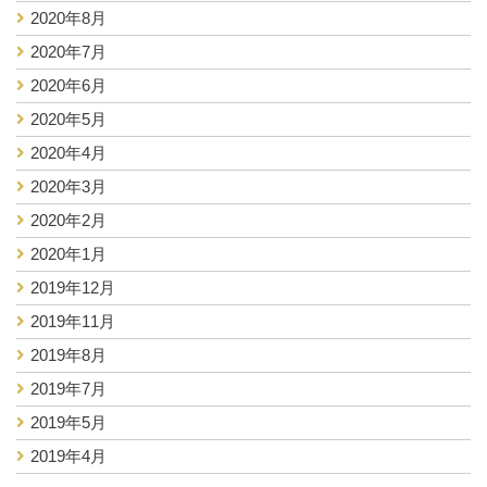
2020年8月
2020年7月
2020年6月
2020年5月
2020年4月
2020年3月
2020年2月
2020年1月
2019年12月
2019年11月
2019年8月
2019年7月
2019年5月
2019年4月