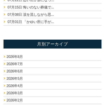
07月15日
悔いのない葬儀で...
07月08日
涙を流しながら思...
07月01日
「かゆい所に手が...
月別アーカイブ
2026年8月
2026年7月
2026年6月
2026年5月
2026年4月
2026年3月
2026年2月