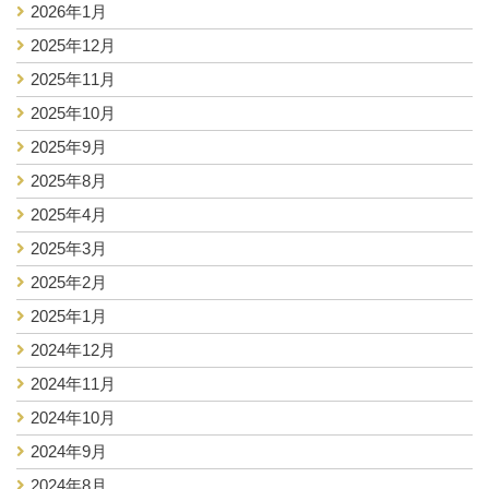
2026年1月
2025年12月
2025年11月
2025年10月
2025年9月
2025年8月
2025年4月
2025年3月
2025年2月
2025年1月
2024年12月
2024年11月
2024年10月
2024年9月
2024年8月