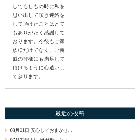
してもしもの時に私を
思い出して頂き連絡を
して頂けたことはとて
もありがたく感謝して
おります。今後もご家
族様だけでなく、ご親
戚の皆様にも満足して
頂けるように心遣いし
て参ります。
最近の投稿
08月01日
安心しておまかせ...
07月22日
思い出が形になっ...