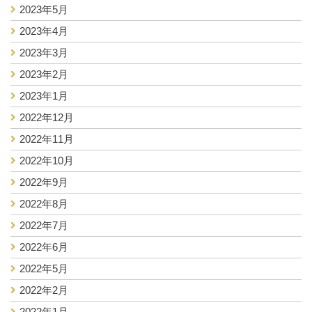
2023年5月
2023年4月
2023年3月
2023年2月
2023年1月
2022年12月
2022年11月
2022年10月
2022年9月
2022年8月
2022年7月
2022年6月
2022年5月
2022年2月
2022年1月