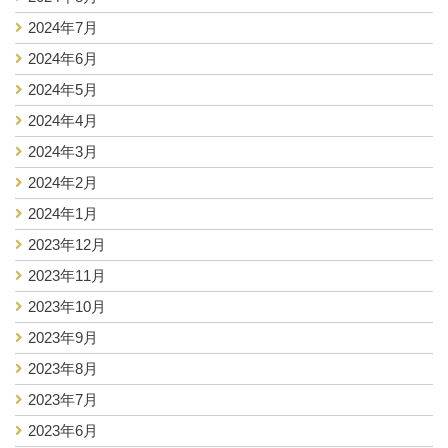
2024年7月
2024年6月
2024年5月
2024年4月
2024年3月
2024年2月
2024年1月
2023年12月
2023年11月
2023年10月
2023年9月
2023年8月
2023年7月
2023年6月