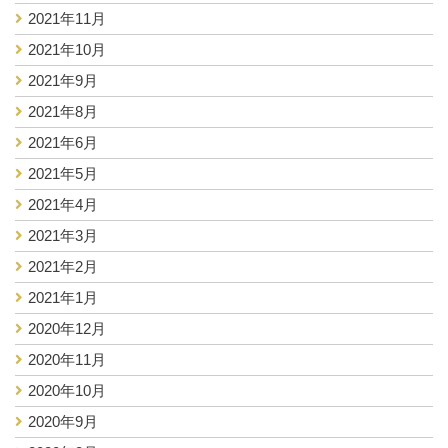
2021年11月
2021年10月
2021年9月
2021年8月
2021年6月
2021年5月
2021年4月
2021年3月
2021年2月
2021年1月
2020年12月
2020年11月
2020年10月
2020年9月