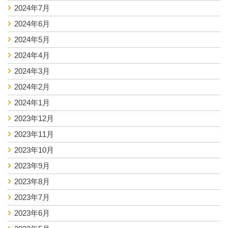
2024年7月
2024年6月
2024年5月
2024年4月
2024年3月
2024年2月
2024年1月
2023年12月
2023年11月
2023年10月
2023年9月
2023年8月
2023年7月
2023年6月