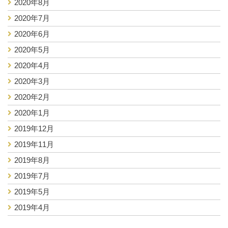
2020年8月
2020年7月
2020年6月
2020年5月
2020年4月
2020年3月
2020年2月
2020年1月
2019年12月
2019年11月
2019年8月
2019年7月
2019年5月
2019年4月