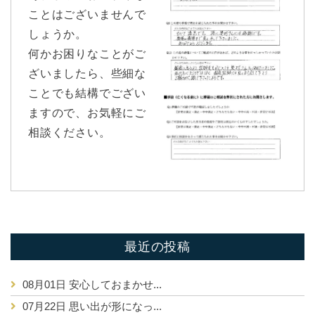
ことはございませんで
しょうか。
何かお困りなことがご
ざいましたら、些細な
ことでも結構でござい
ますので、お気軽にご
相談ください。
最近の投稿
08月01日
安心しておまかせ...
07月22日
思い出が形になっ...