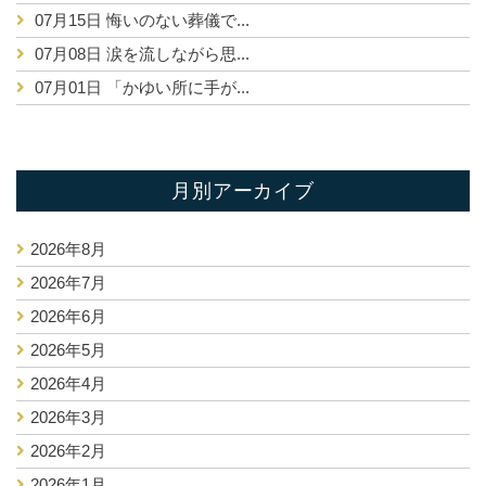
07月15日
悔いのない葬儀で...
07月08日
涙を流しながら思...
07月01日
「かゆい所に手が...
月別アーカイブ
2026年8月
2026年7月
2026年6月
2026年5月
2026年4月
2026年3月
2026年2月
2026年1月