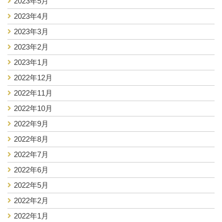
2023年5月
2023年4月
2023年3月
2023年2月
2023年1月
2022年12月
2022年11月
2022年10月
2022年9月
2022年8月
2022年7月
2022年6月
2022年5月
2022年2月
2022年1月