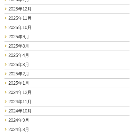
2025年12月
2025年11月
2025年10月
2025年9月
2025年8月
2025年4月
2025年3月
2025年2月
2025年1月
2024年12月
2024年11月
2024年10月
2024年9月
2024年8月