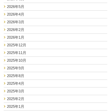
2026年5月
2026年4月
2026年3月
2026年2月
2026年1月
2025年12月
2025年11月
2025年10月
2025年9月
2025年8月
2025年4月
2025年3月
2025年2月
2025年1月