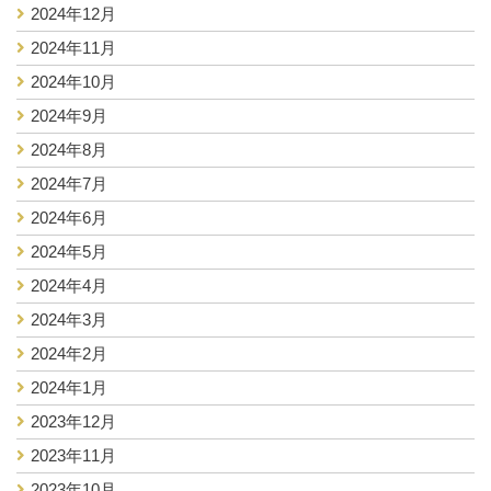
2024年12月
2024年11月
2024年10月
2024年9月
2024年8月
2024年7月
2024年6月
2024年5月
2024年4月
2024年3月
2024年2月
2024年1月
2023年12月
2023年11月
2023年10月