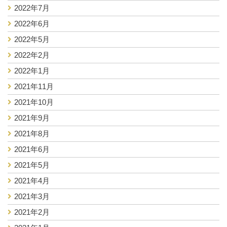
2022年7月
2022年6月
2022年5月
2022年2月
2022年1月
2021年11月
2021年10月
2021年9月
2021年8月
2021年6月
2021年5月
2021年4月
2021年3月
2021年2月