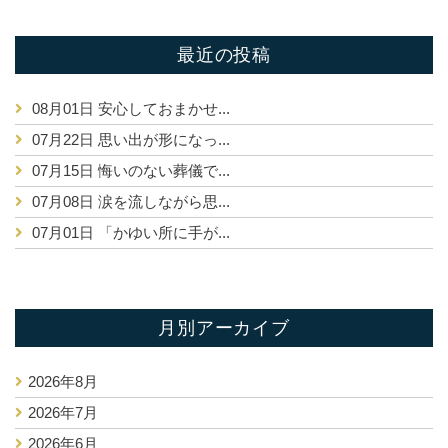
最近の投稿
08月01日
安心しておまかせ...
07月22日
思い出が形になっ...
07月15日
悔いのない葬儀で...
07月08日
涙を流しながら思...
07月01日
「かゆい所に手が...
月別アーカイブ
2026年8月
2026年7月
2026年6月