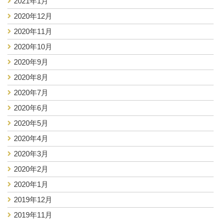
2021年1月
2020年12月
2020年11月
2020年10月
2020年9月
2020年8月
2020年7月
2020年6月
2020年5月
2020年4月
2020年3月
2020年2月
2020年1月
2019年12月
2019年11月