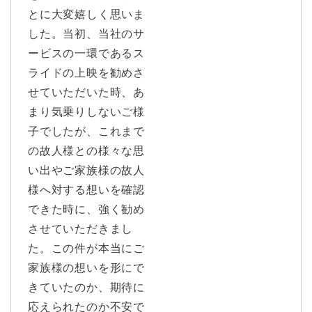
とに大変嬉しく思いま
した。当初、当社のサ
ービスの一環であるス
ライドの上映を勧めさ
せていただいた時、あ
まり気乗りしないご様
子でしたが、これまで
の故人様との様々な思
い出やご家族様の故人
様へ対する想いを確認
できた時に、強く勧め
させていただきまし
た。この件が本当にご
家族様の想いを形にで
きていたのか、期待に
応えられたのか不安で