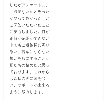
したがアンケートに、
「必要ないかと思った
がやって良かった」と
ご回答いただいたこと
に安心しました。何が
正解か確認ができない
中でもご遺族様に寄り
添い、言葉にならない
想いを形にすることが
私たちの務めだと思っ
ております。これから
も皆様の声に耳を傾
け、サポートが出来る
ように尽力します。