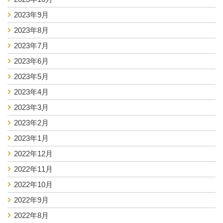
2023年9月
2023年8月
2023年7月
2023年6月
2023年5月
2023年4月
2023年3月
2023年2月
2023年1月
2022年12月
2022年11月
2022年10月
2022年9月
2022年8月