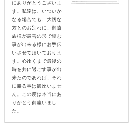
にありがとうございま
す。私達は、いついか
なる場合でも、大切な
方とのお別れに、御遺
族様が最善の形で臨む
事が出来る様にお手伝
いさせて頂いておりま
す。心ゆくまで最後の
時を共に過ごす事が出
来たのであれば、それ
に勝る事は御座いませ
ん。この度は本当にあ
りがとう御座いまし
た。