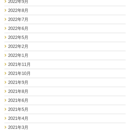
2022年9月
2022年8月
2022年7月
2022年6月
2022年5月
2022年2月
2022年1月
2021年11月
2021年10月
2021年9月
2021年8月
2021年6月
2021年5月
2021年4月
2021年3月