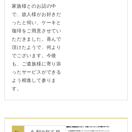
家族様とのお話の中
で、故人様がお好きだ
ったと伺い、ケーキと
珈琲をご用意させてい
ただきました。喜んで
頂けたようで、何より
でございます。今後
も、ご遺族様に寄り添
ったサービスができる
よう精進して参りま
す。