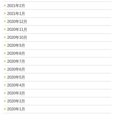
2021年2月
2021年1月
2020年12月
2020年11月
2020年10月
2020年9月
2020年8月
2020年7月
2020年6月
2020年5月
2020年4月
2020年3月
2020年2月
2020年1月