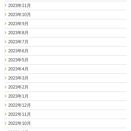
2023年11月
2023年10月
2023年9月
2023年8月
2023年7月
2023年6月
2023年5月
2023年4月
2023年3月
2023年2月
2023年1月
2022年12月
2022年11月
2022年10月