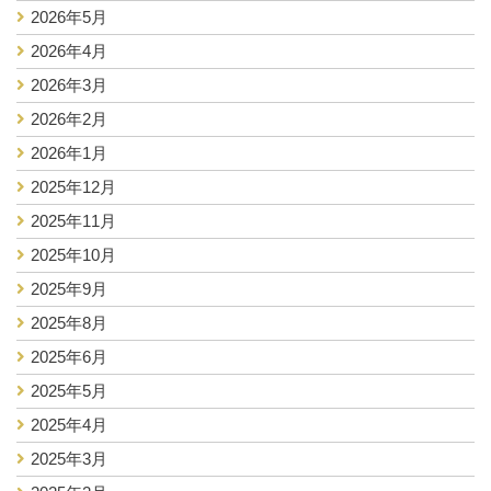
2026年5月
2026年4月
2026年3月
2026年2月
2026年1月
2025年12月
2025年11月
2025年10月
2025年9月
2025年8月
2025年6月
2025年5月
2025年4月
2025年3月