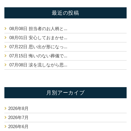
最近の投稿
08月08日
担当者のお人柄と...
08月01日
安心しておまかせ...
07月22日
思い出が形になっ...
07月15日
悔いのない葬儀で...
07月08日
涙を流しながら思...
月別アーカイブ
2026年8月
2026年7月
2026年6月