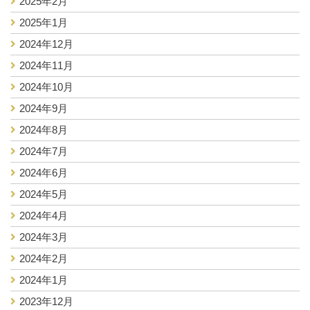
2025年2月
2025年1月
2024年12月
2024年11月
2024年10月
2024年9月
2024年8月
2024年7月
2024年6月
2024年5月
2024年4月
2024年3月
2024年2月
2024年1月
2023年12月