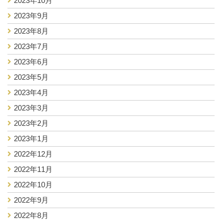
2023年10月
2023年9月
2023年8月
2023年7月
2023年6月
2023年5月
2023年4月
2023年3月
2023年2月
2023年1月
2022年12月
2022年11月
2022年10月
2022年9月
2022年8月