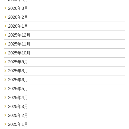
2026年3月
2026年2月
2026年1月
2025年12月
2025年11月
2025年10月
2025年9月
2025年8月
2025年6月
2025年5月
2025年4月
2025年3月
2025年2月
2025年1月