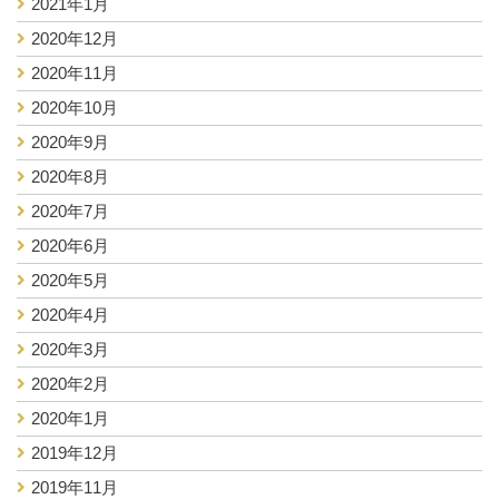
2021年1月
2020年12月
2020年11月
2020年10月
2020年9月
2020年8月
2020年7月
2020年6月
2020年5月
2020年4月
2020年3月
2020年2月
2020年1月
2019年12月
2019年11月