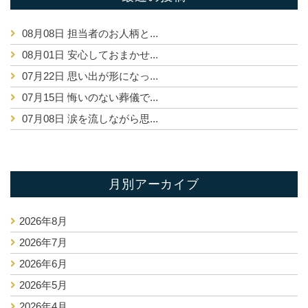
08月08日
担当者のお人柄と...
08月01日
安心しておまかせ...
07月22日
思い出が形になっ...
07月15日
悔いのない葬儀で...
07月08日
涙を流しながら思...
月別アーカイブ
2026年8月
2026年7月
2026年6月
2026年5月
2026年4月