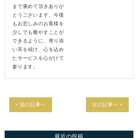
まで褒めて頂きありが
とうございます。今後
もお悲しみのお客様を
少しでも癒やすことが
できるように、寄り添
い耳を傾け、心を込め
たサービスを心がけて
参ります。
< 前の記事へ
次の記事へ >
最近の投稿