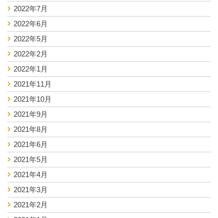
2022年7月
2022年6月
2022年5月
2022年2月
2022年1月
2021年11月
2021年10月
2021年9月
2021年8月
2021年6月
2021年5月
2021年4月
2021年3月
2021年2月