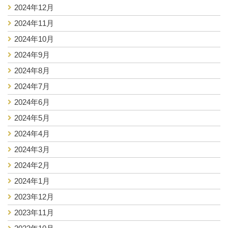
2024年12月
2024年11月
2024年10月
2024年9月
2024年8月
2024年7月
2024年6月
2024年5月
2024年4月
2024年3月
2024年2月
2024年1月
2023年12月
2023年11月