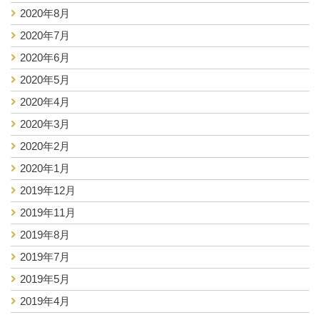
2020年8月
2020年7月
2020年6月
2020年5月
2020年4月
2020年3月
2020年2月
2020年1月
2019年12月
2019年11月
2019年8月
2019年7月
2019年5月
2019年4月