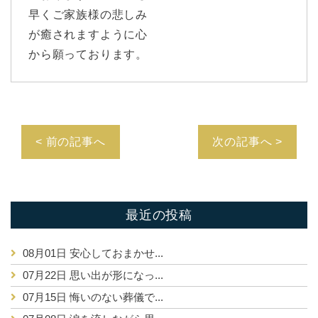
早くご家族様の悲しみ
が癒されますように心
から願っております。
< 前の記事へ
次の記事へ >
最近の投稿
08月01日
安心しておまかせ...
07月22日
思い出が形になっ...
07月15日
悔いのない葬儀で...