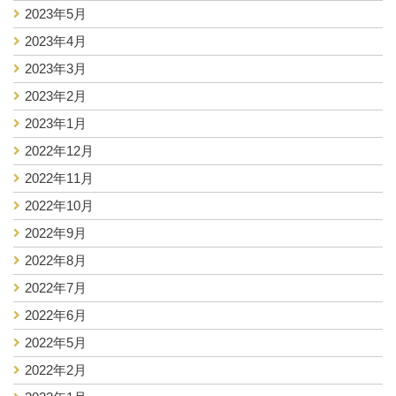
2023年5月
2023年4月
2023年3月
2023年2月
2023年1月
2022年12月
2022年11月
2022年10月
2022年9月
2022年8月
2022年7月
2022年6月
2022年5月
2022年2月