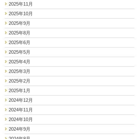
2025年11月
2025年10月
2025年9月
2025年8月
2025年6月
2025年5月
2025年4月
2025年3月
2025年2月
2025年1月
2024年12月
2024年11月
2024年10月
2024年9月
2024年8月