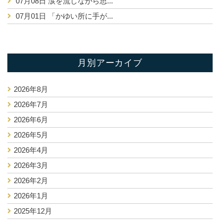
07月08日
涙を流しながら思...
07月01日
「かゆい所に手が...
月別アーカイブ
2026年8月
2026年7月
2026年6月
2026年5月
2026年4月
2026年3月
2026年2月
2026年1月
2025年12月