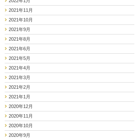
2022年1月
2021年11月
2021年10月
2021年9月
2021年8月
2021年6月
2021年5月
2021年4月
2021年3月
2021年2月
2021年1月
2020年12月
2020年11月
2020年10月
2020年9月