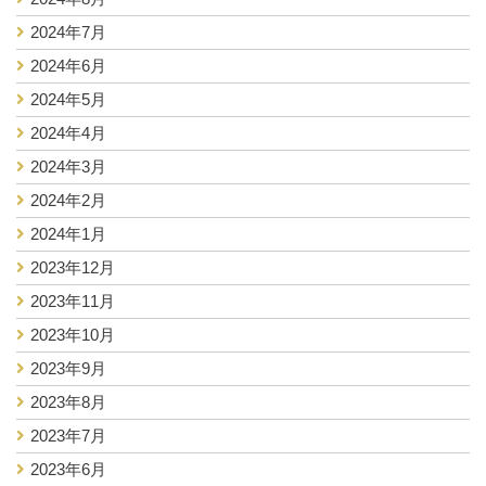
2024年7月
2024年6月
2024年5月
2024年4月
2024年3月
2024年2月
2024年1月
2023年12月
2023年11月
2023年10月
2023年9月
2023年8月
2023年7月
2023年6月