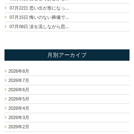
07月22日
思い出が形になっ...
07月15日
悔いのない葬儀で...
07月08日
涙を流しながら思...
月別アーカイブ
2026年8月
2026年7月
2026年6月
2026年5月
2026年4月
2026年3月
2026年2月