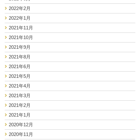
2022年2月
2022年1月
2021年11月
2021年10月
2021年9月
2021年8月
2021年6月
2021年5月
2021年4月
2021年3月
2021年2月
2021年1月
2020年12月
2020年11月