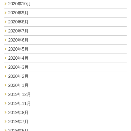
2020年10月
2020年9月
2020年8月
2020年7月
2020年6月
2020年5月
2020年4月
2020年3月
2020年2月
2020年1月
2019年12月
2019年11月
2019年8月
2019年7月
2019年5月