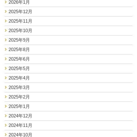
2026年1月
2025年12月
2025年11月
2025年10月
2025年9月
2025年8月
2025年6月
2025年5月
2025年4月
2025年3月
2025年2月
2025年1月
2024年12月
2024年11月
2024年10月