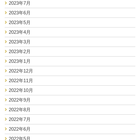
2023年7月
2023年6月
2023年5月
2023年4月
2023年3月
2023年2月
2023年1月
2022年12月
2022年11月
2022年10月
2022年9月
2022年8月
2022年7月
2022年6月
2022年5月