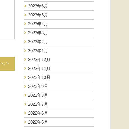
2023年6月
2023年5月
2023年4月
2023年3月
2023年2月
2023年1月
2022年12月
へ >
2022年11月
2022年10月
2022年9月
2022年8月
2022年7月
2022年6月
2022年5月