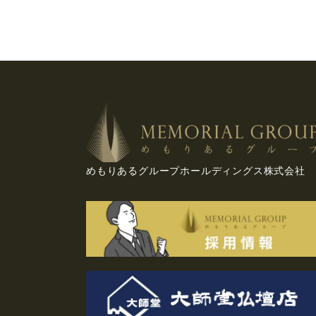
めもりあるグループホールディングス株式会社