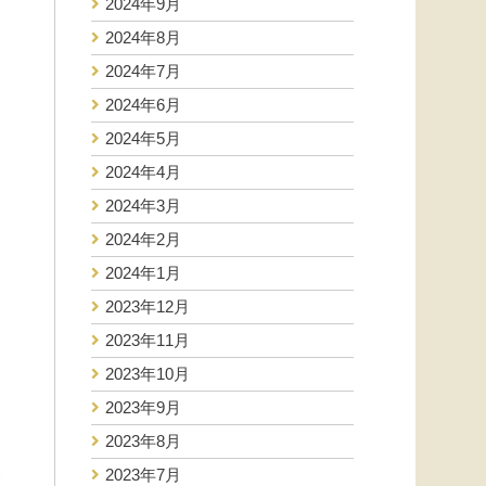
2024年9月
2024年8月
2024年7月
2024年6月
2024年5月
2024年4月
2024年3月
2024年2月
2024年1月
2023年12月
2023年11月
2023年10月
2023年9月
2023年8月
2023年7月