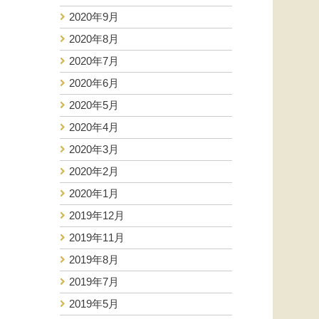
2020年9月
2020年8月
2020年7月
2020年6月
2020年5月
2020年4月
2020年3月
2020年2月
2020年1月
2019年12月
2019年11月
2019年8月
2019年7月
2019年5月