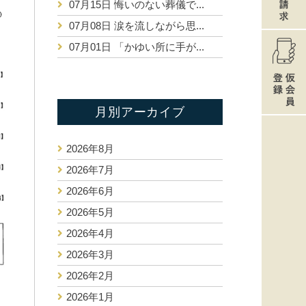
07月15日
悔いのない葬儀で...
07月08日
涙を流しながら思...
07月01日
「かゆい所に手が...
月別アーカイブ
2026年8月
2026年7月
2026年6月
2026年5月
2026年4月
2026年3月
2026年2月
2026年1月