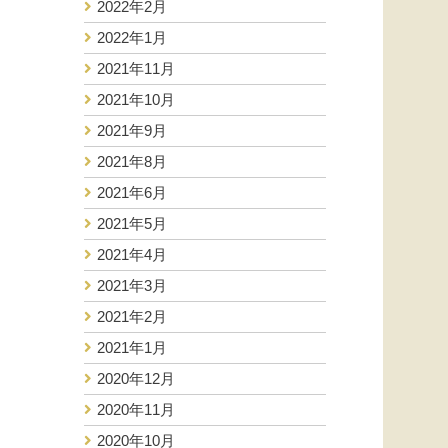
2022年2月
2022年1月
2021年11月
2021年10月
2021年9月
2021年8月
2021年6月
2021年5月
2021年4月
2021年3月
2021年2月
2021年1月
2020年12月
2020年11月
2020年10月