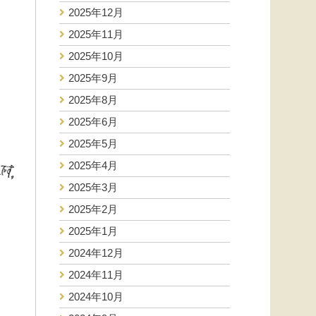
2025年12月
2025年11月
2025年10月
2025年9月
2025年8月
2025年6月
2025年5月
2025年4月
2025年3月
2025年2月
2025年1月
2024年12月
2024年11月
2024年10月